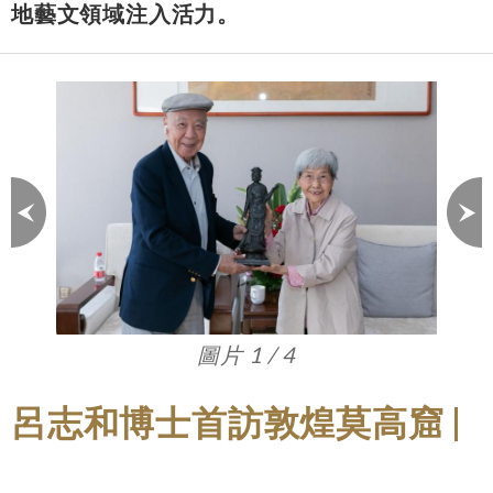
地藝文領域注入活力。
圖片 1 / 4
呂志和博士首訪敦煌莫高窟 |
支援保育國家文化遺產