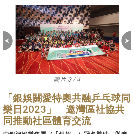
圖片 3 / 4
「銀娛關愛特奧共融乒乓球同
樂日2023」 邀灣區社協共
同推動社區體育交流
由銀河娛樂集團（「銀娛」）冠名贊助，與澳