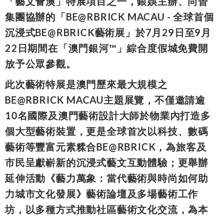
「藝文薈澳」特展項目之一，銀娛主辦、尚晉
集團協辦的「BE@RBRICK MACAU - 全球首個
沉浸式BE@RBRICK藝術展」於7月29日至9月
22日期間在「澳門銀河™」綜合度假城免費開
放予公眾參觀。
此次藝術特展是澳門歷來最大規模之
BE@RBRICK MACAU主題展覽，不僅邀請逾
10名國際及澳門藝術設計大師於物業內打造多
個大型藝術裝置，更是全球首次以科技、數碼
藝術等豐富元素糅合BE@RBRICK，為旅客及
市民呈獻嶄新的沉浸式藝文互動體驗；更舉辦
延伸活動《藝力萬象：當代藝術與時尚如何助
力城市文化發展》藝術論壇及多場藝術工作
坊，以多種方式推動社區藝術文化交流，為本