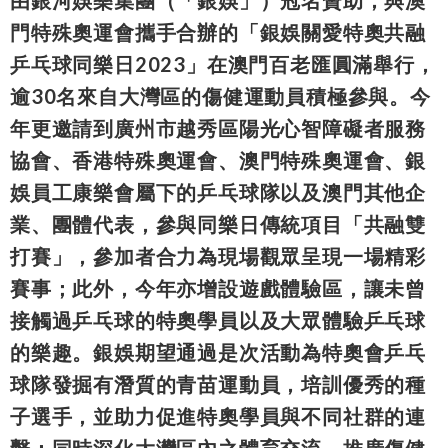
門特殊奧運會攜手合辦的「銀娛關愛特奧共融
乒乓球同樂日2023」在澳門百老匯圓滿舉行，
逾30名來自大灣區的傷健運動員積極參與。今
年更邀請到廣州市越秀區陽光心智障礙者服務
協會、香港特殊奧運會、澳門特殊奧運會、銀
娛員工康樂會屬下的乒乓球隊以及澳門其他企
業、團體代表，參與同樂日傳統項目「共融雙
打賽」，參加者合力為現場觀眾呈現一場精彩
賽事；此外，今年亦增設遊戲體驗區，讓未曾
接觸過乒乓球的特奧學員以及大眾體驗乒乓球
的樂趣。銀娛期望通過是次活動為特奧會乒乓
球隊發掘有潛質的青苗運動員，培訓優秀的種
子選手，並助力促進特奧學員與不同社群的連
繫；同時深化大灣區內之體育交流，推廣傷健