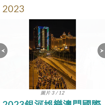
2023
圖片 3 / 12
2023銀河娛樂澳門國際