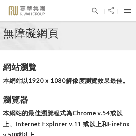
|
|
無障礙網頁
網站瀏覽
本網站以1920 x 1080解像度瀏覽效果最佳。
瀏覽器
本網站的最佳瀏覽程式為Chrome v.54或以
上、Internet Explorer v.11 或以上和Firefox
v.50或以上。