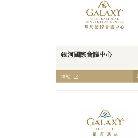
銀河國際會議中心
網站