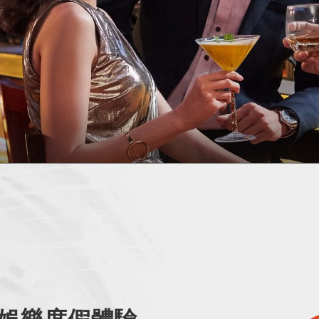
娛樂度假體驗