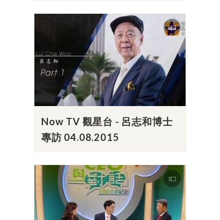
Now TV 觀星台 - 呂志和博士
專訪 04.08.2015