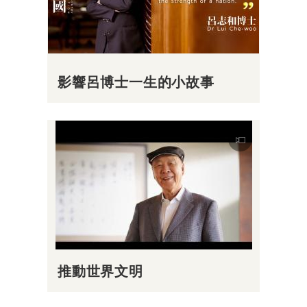
影響呂博士一生的小故事
推動世界文明