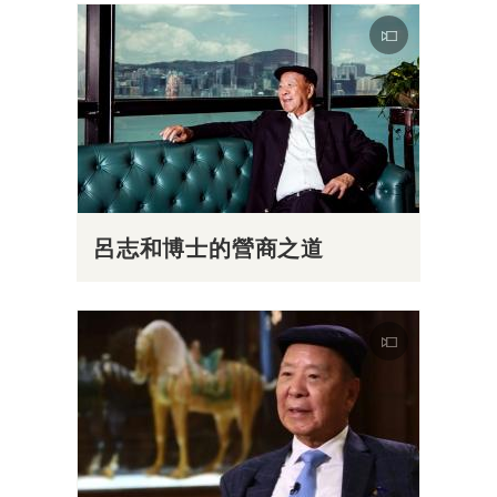
呂志和博士的營商之道