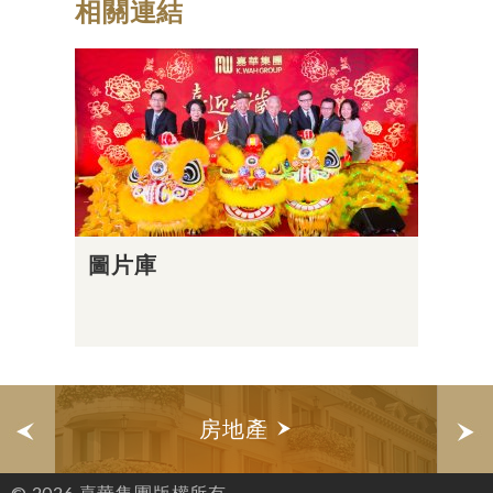
相關連結
圖片庫
房地產
© 2026 嘉華集團版權所有。