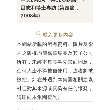
呂志和博士專訪 (第四節，
2008年)
載入更多內容
本網站所載的所有資料、圖片及影
片之版權均屬嘉華集團及其子公司
所有，未經本集團事先書面同意，
任何人士不得擅自使用，違者將被
檢控。如在外遇到本集團相關之素
材但對其來源或真偽有任何懷疑，
請即向本集團查詢。