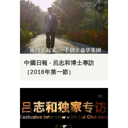
中國日報 - 呂志和博士專訪
（2018年第一節）