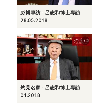
彭博專訪 - 呂志和博士專訪
28.05.2018
灼見名家 - 呂志和博士專訪
04.2018