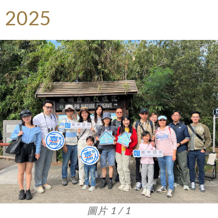
2025
圖片 1 / 1