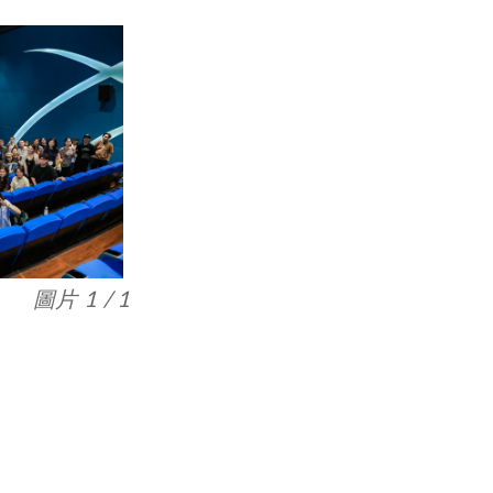
圖片 1 / 1