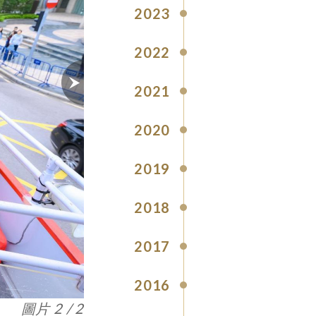
2023
2022
2021
2020
2019
2018
2017
2016
圖片 1 / 2