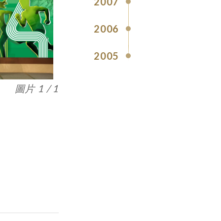
2007
2006
2005
圖片 1 / 1