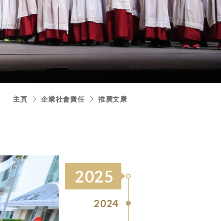
主頁
企業社會責任
推廣文康
2025
2024