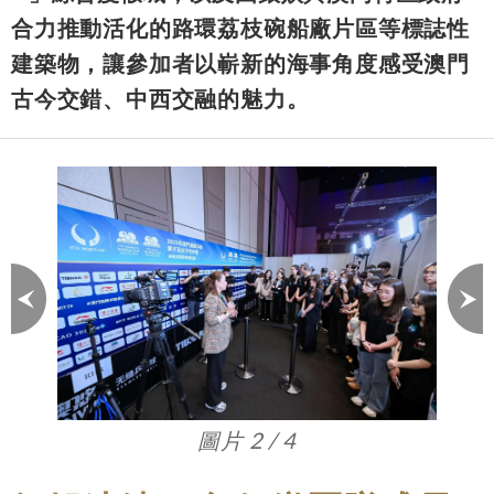
合力推動活化的路環荔枝碗船廠片區等標誌性
建築物，讓參加者以嶄新的海事角度感受澳門
古今交錯、中西交融的魅力。
圖片 2 / 4