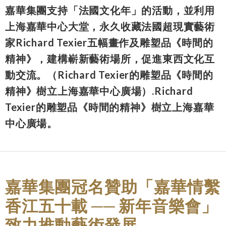
嘉華集團支持「法國文化年」的活動，並利用
上海嘉華中心大堂，永久收藏法國超現實藝術
家Richard Texier五幅畫作及雕塑品《時間的
精神》，建構嶄新藝術場所，促進東西文化互
動交流。（Richard Texier的雕塑品《時間的
精神》樹立上海嘉華中心廣場）.Richard
Texier的雕塑品《時間的精神》樹立上海嘉華
中心廣場。
嘉華集團冠名贊助「嘉華情繫
香江五十載 ── 新年音樂會」
致力推動藝術發展