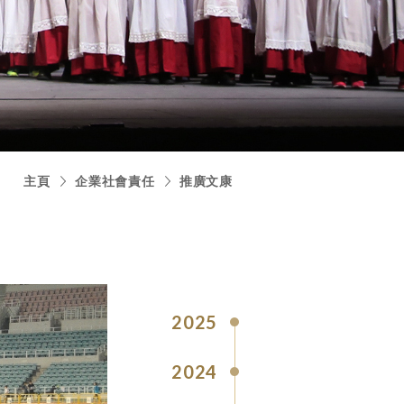
主頁
企業社會責任
推廣文康
2025
2024