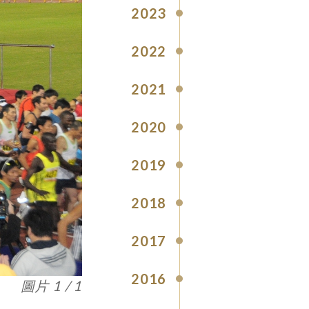
2023
2022
2021
2020
2019
2018
2017
2016
圖片 1 / 1