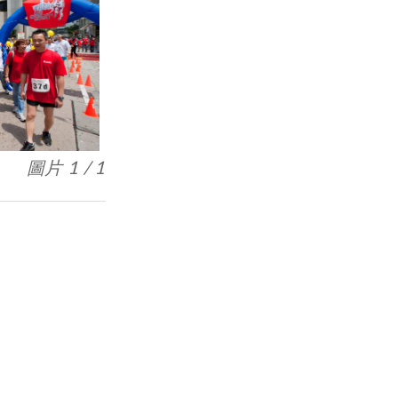
圖片 1 / 1