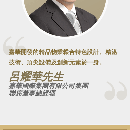
嘉華開發的精品物業糅合特色設計、精湛
技術、頂尖設備及創新元素於一身。
呂耀華先生
嘉華國際集團有限公司集團
聯席董事總經理