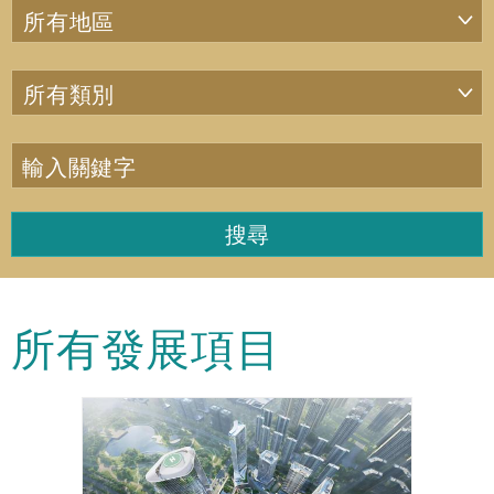
所有地區
所有類別
輸入關鍵字
所有發展項目