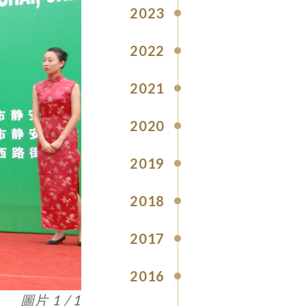
2023
2022
2021
2020
2019
2018
2017
2016
圖片 1 / 1