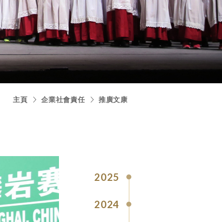
主頁
企業社會責任
推廣文康
2025
2024