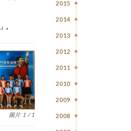
2015
2014
賽」。
2013
2012
2011
2010
2009
圖片 1 / 1
2008