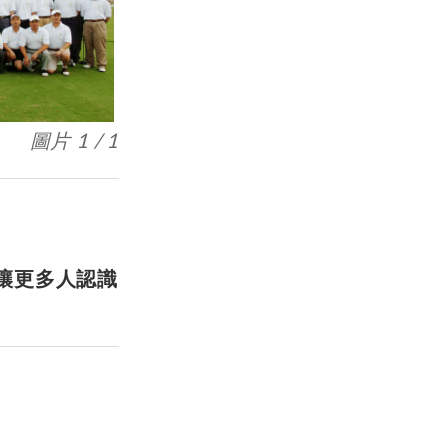
圖片 1 / 1
讓更多人認識