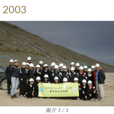
2003
圖片 1 / 1