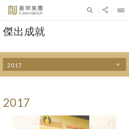
|
|
傑出成就
2017
2017