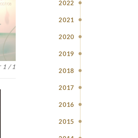
2022
2021
2020
2019
1 / 1
2018
2017
2016
2015