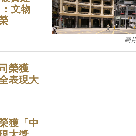
 ：文物
榮
圖片 
司榮獲
全表現大
榮獲「中
現大獎