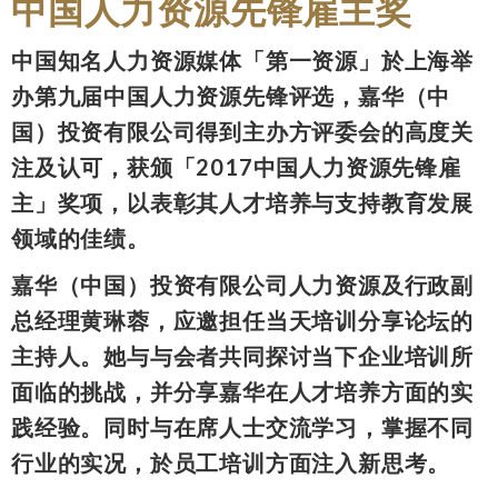
中国人力资源先锋雇主奖
中国知名人力资源媒体「第一资源」於上海举
办第九届中国人力资源先锋评选，嘉华（中
国）投资有限公司得到主办方评委会的高度关
注及认可，获颁「2017中国人力资源先锋雇
主」奖项，以表彰其人才培养与支持教育发展
领域的佳绩。
嘉华（中国）投资有限公司人力资源及行政副
总经理黄琳蓉，应邀担任当天培训分享论坛的
主持人。她与与会者共同探讨当下企业培训所
面临的挑战，并分享嘉华在人才培养方面的实
践经验。同时与在席人士交流学习，掌握不同
行业的实况，於员工培训方面注入新思考。