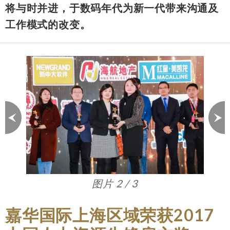
将与时并进，于数码年代为新一代带来沟通及
工作模式的改变。
图片 3 / 3
嘉华国际上海区域荣获2017