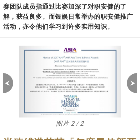
赛团队成员指通过比赛加深了对职安健的了
解，获益良多。而银娱日常举办的职安健推广
活动，亦令他们学习到许多实用知识。
图片 1 / 2