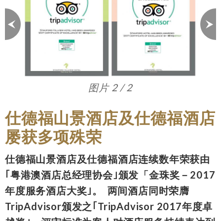
图片 1 / 2
仕德福山景酒店及仕德福酒店
屡获多项殊荣
仕德福山景酒店及仕德福酒店连续数年荣获由
｢粤港澳酒店总经理协会｣颁发「金珠奖－2017
年度服务酒店大奖｣。 两间酒店同时荣膺
TripAdvisor颁发之｢TripAdvisor 2017年度卓