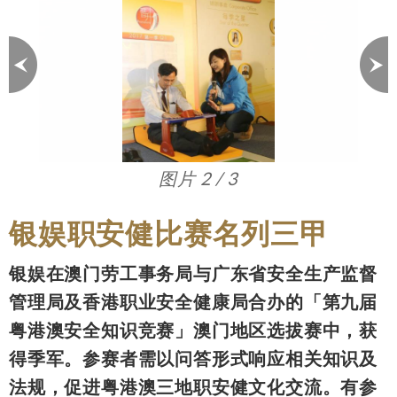
图片 3 / 3
银娱职安健比赛名列三甲
银娱在澳门劳工事务局与广东省安全生产监督
管理局及香港职业安全健康局合办的「第九届
粤港澳安全知识竞赛」澳门地区选拔赛中，获
得季军。参赛者需以问答形式响应相关知识及
法规，促进粤港澳三地职安健文化交流。有参