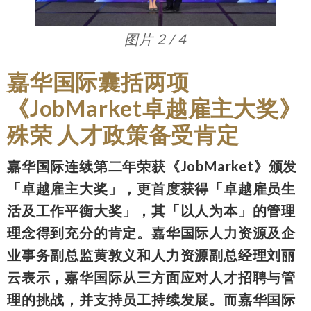
图片 3 / 4
嘉华国际囊括两项
《JobMarket卓越雇主大奖》
殊荣 人才政策备受肯定
嘉华国际连续第二年荣获《JobMarket》颁发
「卓越雇主大奖」，更首度获得「卓越雇员生
活及工作平衡大奖」，其「以人为本」的管理
理念得到充分的肯定。嘉华国际人力资源及企
业事务副总监黄敦义和人力资源副总经理刘丽
云表示，嘉华国际从三方面应对人才招聘与管
理的挑战，并支持员工持续发展。而嘉华国际