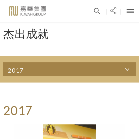
|
|
杰出成就
2017
2017