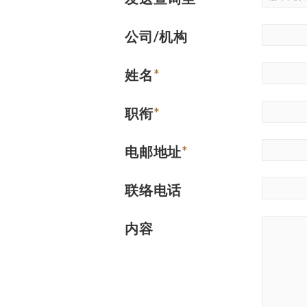
公司/机构
姓名
*
职衔
*
电邮地址
*
联络电话
内容