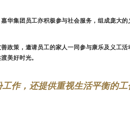
，嘉华集团员工亦积极参与社会服务，组成庞大的
友善政策，邀请员工的家人一同参与康乐及义工活
共渡美好时光。
份工作，还提供重视生活平衡的工