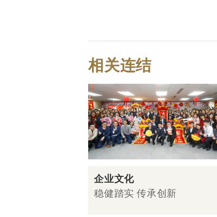
相关连结
企业文化
稳健踏实 传承创新