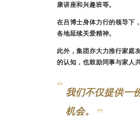
康讲座和兴趣班等。
在吕博士身体力行的领导下
各地延续关爱精神。
此外，集团亦大力推行家庭
的认知，也鼓励同事与家人
我们不仅提供一
机会。