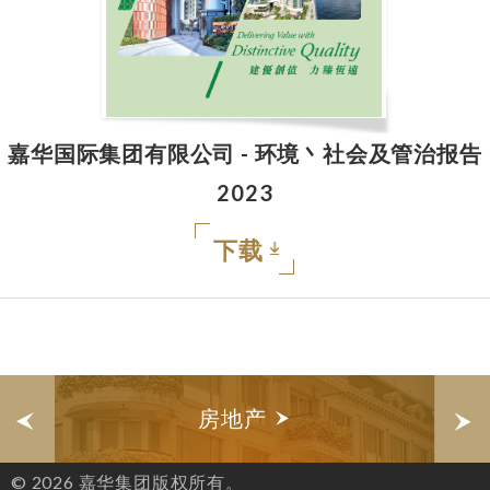
嘉华国际集团有限公司 - 环境丶社会及管治报告
2023
下载
房地产
© 2026 嘉华集团版权所有。