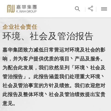
|
|
企业社会责任
环境、社会及管治报告
嘉华集团致力减低日常营运对环境及社会的影
响，并为客户提供优质的项目丶产品及服务。
为配合此发展，我们欣然呈列「环境丶社会及
管治报告」。此报告涵盖我们处理重大环境丶
社会及管治事宜的方针及绩效。我们欢迎您对
此报告及整体环境丶社会及管治绩效提出宝贵
意见。