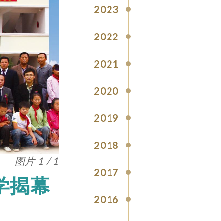
2023
2022
2021
2020
2019
2018
图片 1 / 1
2017
学揭幕
2016