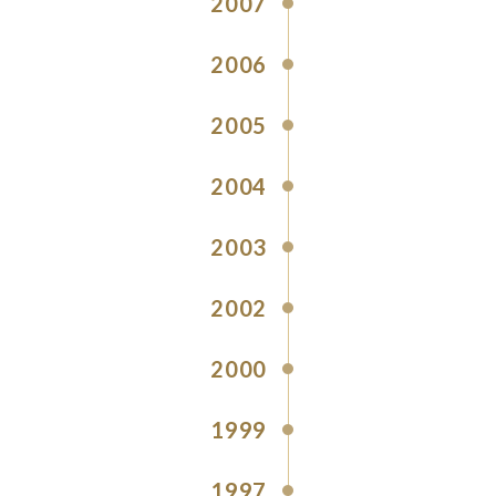
2007
2006
2005
2004
2003
2002
2000
1999
1997