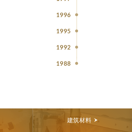
1996
1995
1992
1988
建筑材料