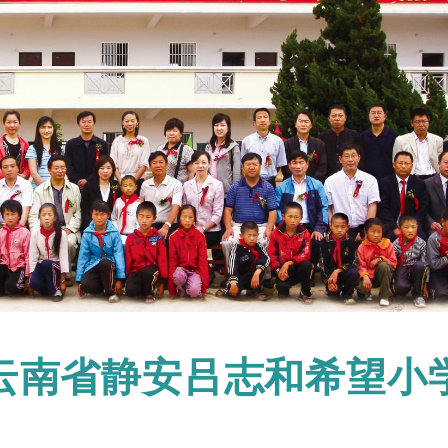
云南省静安吕志和希望小