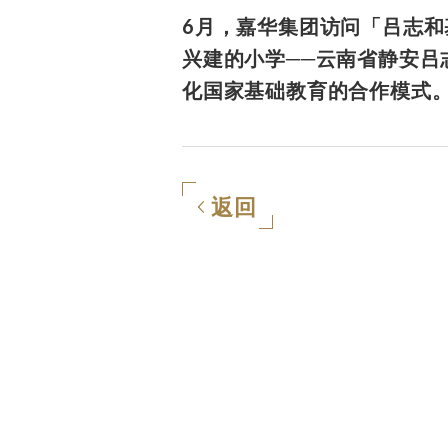
6月，嘉华集团访问「吕志
兴建的小学──云南省静安
化国家基础教育的合作模式
返回