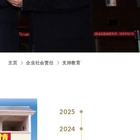
主页
企业社会责任
支持教育
2025
2024