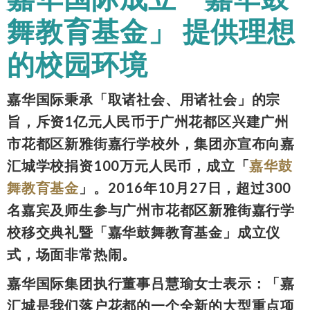
舞教育基金」 提供理想
的校园环境
嘉华国际秉承「取诸社会、用诸社会」的宗
旨，斥资1亿元人民币于广州花都区兴建广州
市花都区新雅街嘉行学校外，集团亦宣布向嘉
汇城学校捐资100万元人民币，成立「
嘉华鼓
舞教育基金
」。2016年10月27日，超过300
名嘉宾及师生参与广州市花都区新雅街嘉行学
校移交典礼暨「嘉华鼓舞教育基金」成立仪
式，场面非常热闹。
嘉华国际集团执行董事吕慧瑜女士表示：「嘉
汇城是我们落户花都的一个全新的大型重点项