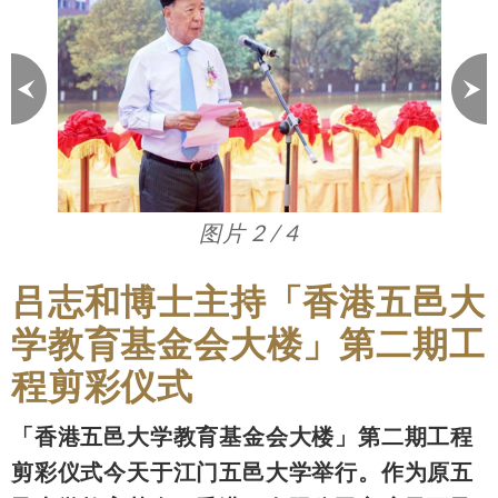
图片 3 / 4
吕志和博士主持「香港五邑大
学教育基金会大楼」第二期工
程剪彩仪式
「香港五邑大学教育基金会大楼」第二期工程
剪彩仪式今天于江门五邑大学举行。作为原五