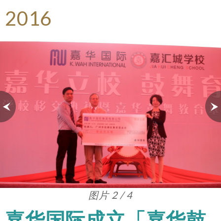
2016
图片 3 / 4
嘉华国际成立「嘉华鼓