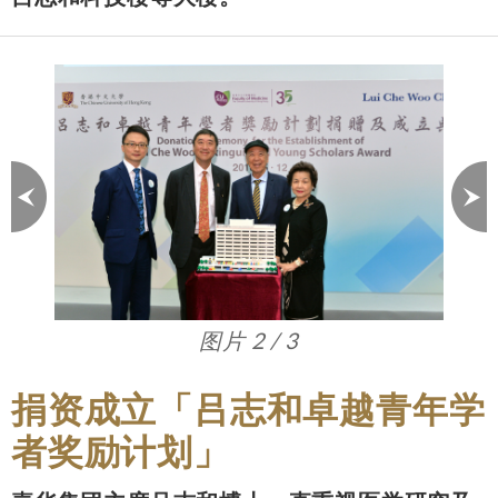
图片 3 / 3
捐资成立「吕志和卓越青年学
者奖励计划」