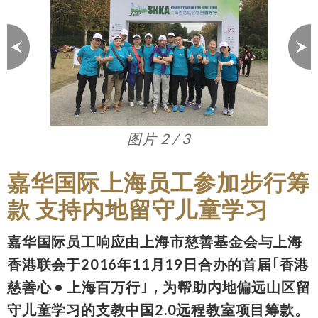
图片 3 / 3
嘉华国际上海员工参加步行筹
款 支持内地留守儿童学习
嘉华国际员工响应由上海市慈善基金会与上海
香港联会于2016年11月19日合办的首届｢香港
慈善心 • 上海百万行｣，为帮助内地偏远山区留
守儿童学习的支教中国2.0远程教室项目筹款。