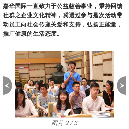
嘉华国际一直致力于公益慈善事业，秉持回馈
社群之企业文化精神，冀透过参与是次活动带
动员工向社会传递关爱和支持，弘扬正能量，
推广健康的生活态度。
图片 3 / 3