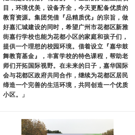
目，环境优美，设备齐全，今天更配备优质的
教育资源。集团凭借『品精质优』的宗旨，做
好嘉汇城建设的同时，希望广州市花都区新雅
街嘉行学校也能为花都小区的家庭和孩子们，
提供一个理想的校园环境。借着设立『嘉华鼓
舞教育基金』，丰富学校的特色课程，帮助老
师们开拓国际视野。在未来的日子，嘉华国际
会与花都区政府共同合作，继续为花都区居民
缔造一个完善的生活环境，共同创造一个优质
小区。」