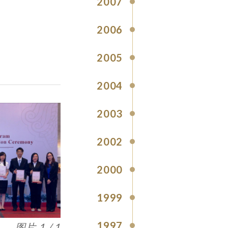
2007
2006
2005
2004
2003
2002
2000
1999
1997
图片 1 / 1