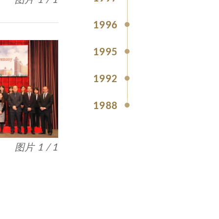
1996
1995
1992
1988
图片 1 / 1