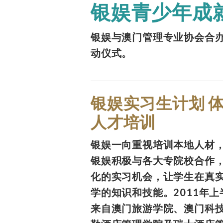
银娱青少年成
银娱与澳门管理专业协会合
动仪式。
银娱实习生计划 
人才培训
银娱一向重视培训本地人材，
银娱积极与各大专院校合作
化的实习机会，让学生在真
学的知识和技能。2011年上
来自澳门旅游学院、澳门科