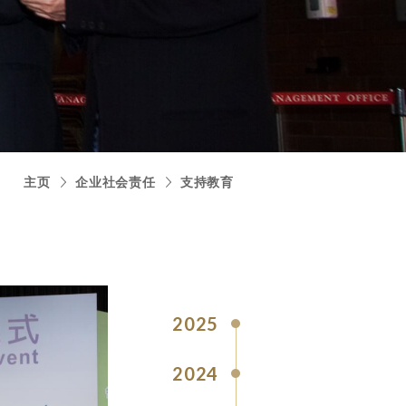
主页
企业社会责任
支持教育
2025
2024