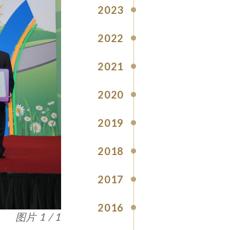
2023
2022
2021
2020
2019
2018
2017
2016
图片 1 / 1