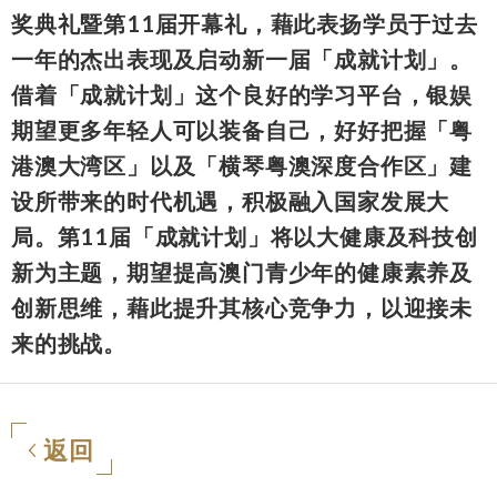
奖典礼暨第11届开幕礼，藉此表扬学员于过去
一年的杰出表现及启动新一届「成就计划」。
借着「成就计划」这个良好的学习平台，银娱
期望更多年轻人可以装备自己，好好把握「粤
港澳大湾区」以及「横琴粤澳深度合作区」建
设所带来的时代机遇，积极融入国家发展大
局。第11届「成就计划」将以大健康及科技创
新为主题，期望提高澳门青少年的健康素养及
创新思维，藉此提升其核心竞争力，以迎接未
来的挑战。
返回