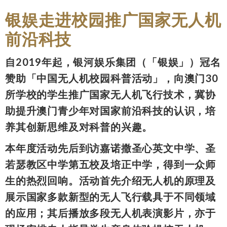
银娱走进校园推广国家无人机
前沿科技
自2019年起，银河娱乐集团（「银娱」）冠名
赞助「中国无人机校园科普活动」，向澳门30
所学校的学生推广国家无人机飞行技术，冀协
助提升澳门青少年对国家前沿科技的认识，培
养其创新思维及对科普的兴趣。
本年度活动先后到访嘉诺撒圣心英文中学、圣
若瑟教区中学第五校及培正中学，得到一众师
生的热烈回响。活动首先介绍无人机的原理及
展示国家多款新型的无人飞行载具于不同领域
的应用；其后播放多段无人机表演影片，亦于