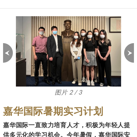
图片 2 / 3
嘉华国际暑期实习计划
嘉华国际一直致力培育人才，积极为年轻人提
供多元化的学习机会。今年暑假，嘉华国际安