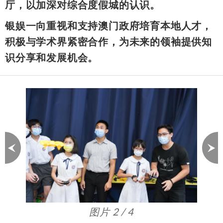
厅，以加深对综合度假城的认识。
银娱一向重视和支持澳门政府培育本地人才，
积极与学术界紧密合作，为未来的领袖提供知
识分享和发展机会。
图片 2 / 4