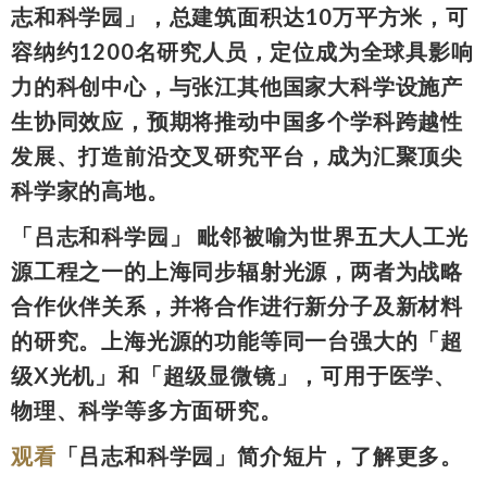
志和科学园」，总建筑面积达10万平方米，可
容纳约1200名研究人员，定位成为全球具影响
力的科创中心，与张江其他国家大科学设施产
生协同效应，预期将推动中国多个学科跨越性
发展、打造前沿交叉研究平台，成为汇聚顶尖
科学家的高地。
「吕志和科学园」 毗邻被喻为世界五大人工光
源工程之一的上海同步辐射光源，两者为战略
合作伙伴关系，并将合作进行新分子及新材料
的研究。上海光源的功能等同一台强大的「超
级X光机」和「超级显微镜」，可用于医学、
物理、科学等多方面研究。
观看
「吕志和科学园」简介短片，了解更多。