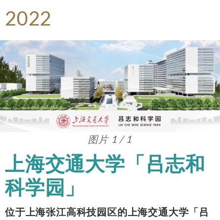
2022
图片 1 / 1
上海交通大学「吕志和
科学园」
位于上海张江高科技园区的上海交通大学「吕