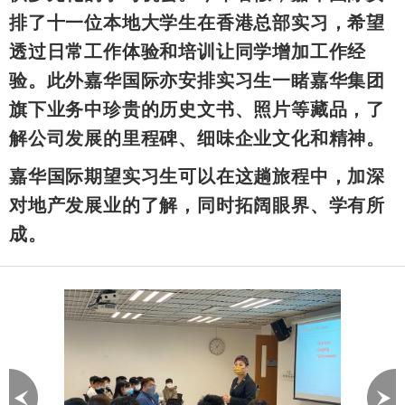
排了十一位本地大学生在香港总部实习，希望
透过日常工作体验和培训让同学增加工作经
验。此外嘉华国际亦安排实习生一睹嘉华集团
旗下业务中珍贵的历史文书、照片等藏品，了
解公司发展的里程碑、细味企业文化和精神。
嘉华国际期望实习生可以在这趟旅程中，加深
对地产发展业的了解，同时拓阔眼界、学有所
成。