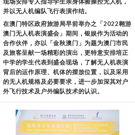
现场安排专人指导学生亲身体验操控无人机，
并以无人机编队飞行表演作结。
在澳门特区政府旅游局早前举办之「2022翱游
澳门无人机表演盛会」期间，银娱作为活动的
合作伙伴，亦以「金秋澳门」为题为澳门市民
及旅客呈献一场精彩的演出，更特意安排培正
中学的学生代表到盛会现场，了解无人机表演
背后的运作原理、机体的摆放位置，以及采用
的无人机规格及必要要求，进一步加深其对户
外飞行技术及户外编队技术的认识。