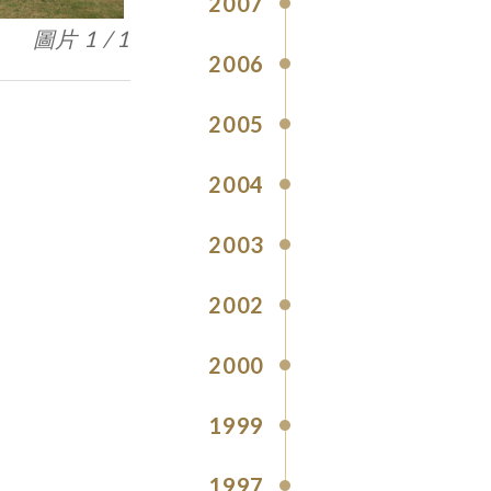
2007
圖片 1 / 1
2006
2005
2004
2003
2002
2000
1999
1997