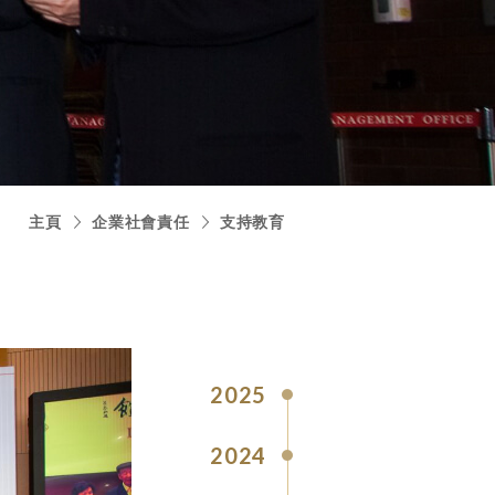
主頁
企業社會責任
支持教育
2025
2024