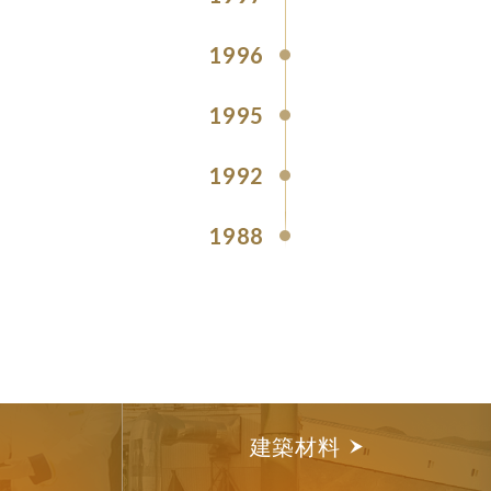
1996
1995
1992
1988
建築材料