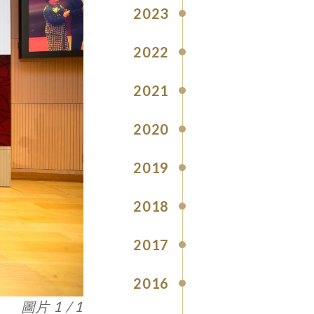
2023
2022
2021
2020
2019
2018
2017
2016
圖片 1 / 1