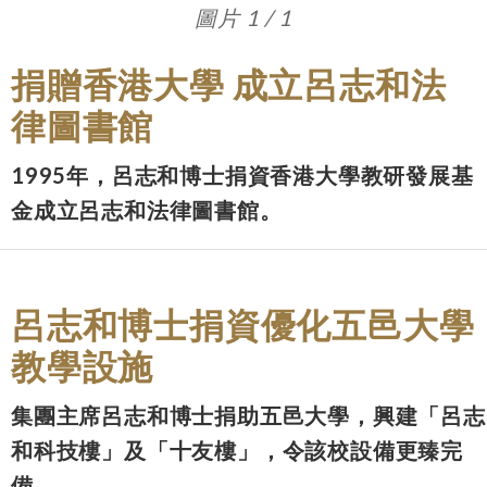
圖片 1 / 1
捐贈香港大學 成立呂志和法
律圖書館
1995年，呂志和博士捐資香港大學教研發展基
金成立呂志和法律圖書館。
呂志和博士捐資優化五邑大學
教學設施
集團主席呂志和博士捐助五邑大學，興建「呂志
和科技樓」及「十友樓」，令該校設備更臻完
備。