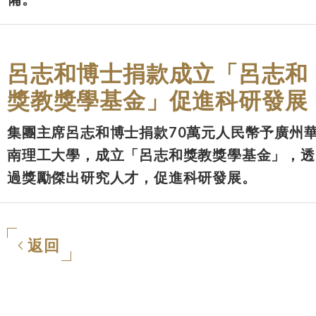
呂志和博士捐款成立「呂志和
獎教獎學基金」促進科研發展
集團主席呂志和博士捐款70萬元人民幣予廣州
南理工大學，成立「呂志和獎教獎學基金」，透
過獎勵傑出研究人才，促進科研發展。
返回