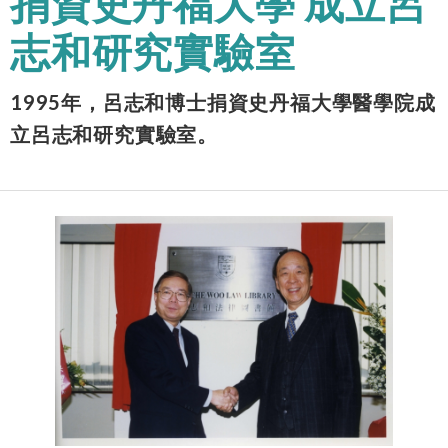
捐資史丹福大學 成立呂
志和研究實驗室
1995年，呂志和博士捐資史丹福大學醫學院成
立呂志和研究實驗室。