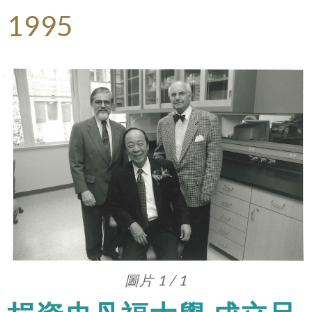
1995
圖片 1 / 1