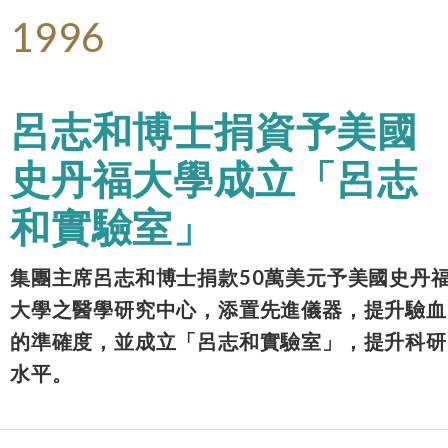
1996
呂志和博士捐資予美國
史丹福大學成立「呂志
和實驗室」
集團主席呂志和博士捐款50萬美元予美國史丹
大學之醫學研究中心，添置先進儀器，提升驗血
的準確度，並成立「呂志和實驗室」，提升科研
水平。