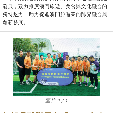
發展，致力推廣澳門旅遊、美食與文化融合的
獨特魅力，助力促進澳門旅遊業的跨界融合與
創新發展。
圖片 1 / 1