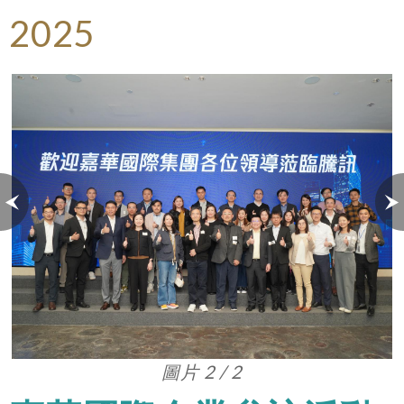
2025
圖片 1 / 2