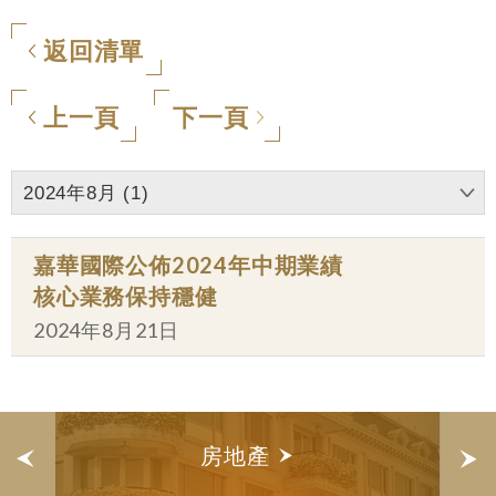
返回清單
上一頁
下一頁
2024年8月 (1)
嘉華國際公佈2024年中期業績
核心業務保持穩健
2024年8月21日
房地產