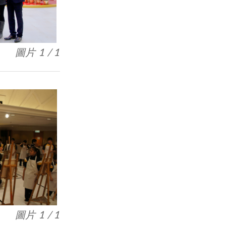
圖片 1 / 1
圖片 1 / 1