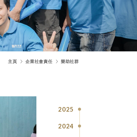
主頁
企業社會責任
樂助社群
2025
2024