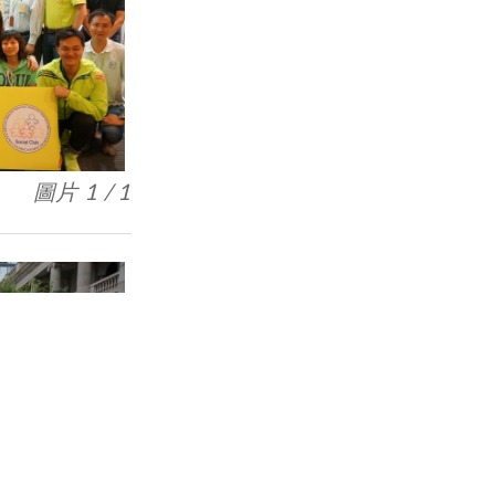
圖片 1 / 1