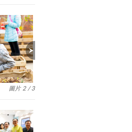
圖片 3 / 3