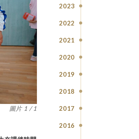
2023
2022
2021
2020
2019
2018
2017
圖片 1 / 1
2016