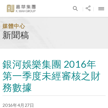
|
|
媒體中心
新聞稿
銀河娛樂集團 2016年
第一季度未經審核之財
務數據
2016年4月27日