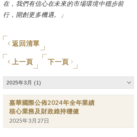
在，我們有信心在未來的市場環境中穩步前
行，開創更多機遇。」
返回清單
上一頁
下一頁
2025年3月 (1)
嘉華國際公佈2024年全年業績
核心業務及財政維持穩健
2025年3月27日