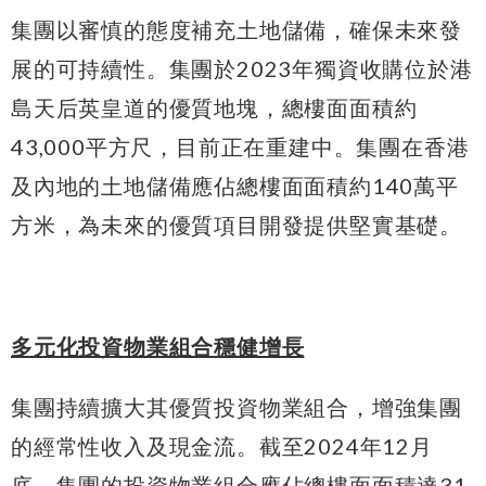
集團以審慎的態度補充土地儲備，確保未來發
展的可持續性。集團於2023年獨資收購位於港
島天后英皇道的優質地塊，總樓面面積約
43,000平方尺，目前正在重建中。集團在香港
及內地的土地儲備應佔總樓面面積約140萬平
方米，為未來的優質項目開發提供堅實基礎。
多元化投資物業組合穩健增長
集團持續擴大其優質投資物業組合，增強集團
的經常性收入及現金流。截至2024年12月
底，集團的投資物業組合應佔總樓面面積達31