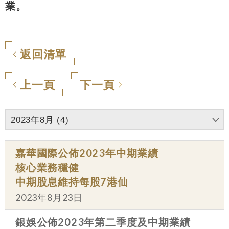
業。
返回清單
上一頁
下一頁
2023年8月 (4)
嘉華國際公佈2023年中期業績
核心業務穩健
中期股息維持每股7港仙
2023年8月23日
銀娛公佈2023年第二季度及中期業績