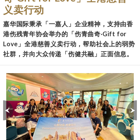
义卖行动
嘉华国际秉承「一嘉人」企业精神，支持由香
港伤残青年协会举办的「伤青曲奇‧Gift for
Love」全港慈善义卖行动，帮助社会上的弱势
社群，并向大众传递「伤健共融」正面信息。