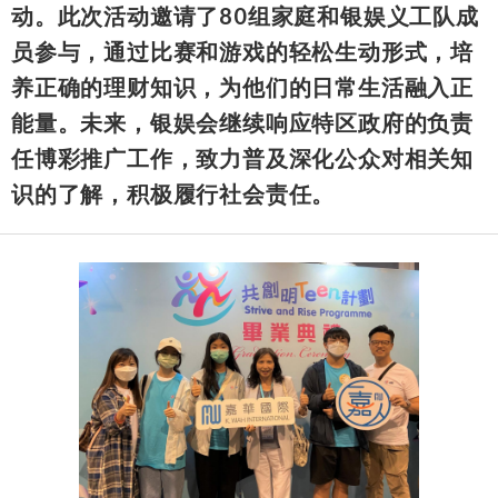
动。此次活动邀请了80组家庭和银娱义工队成
员参与，通过比赛和游戏的轻松生动形式，培
养正确的理财知识，为他们的日常生活融入正
能量。未来，银娱会继续响应特区政府的负责
任博彩推广工作，致力普及深化公众对相关知
识的了解，积极履行社会责任。