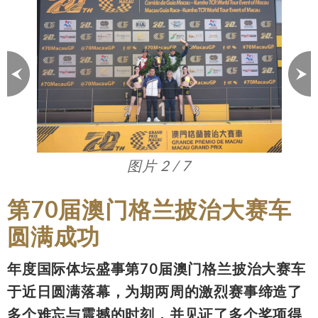
图片 3 / 7
第70届澳门格兰披治大赛车
圆满成功
年度国际体坛盛事第70届澳门格兰披治大赛车
于近日圆满落幕，为期两周的激烈赛事缔造了
多个难忘与震撼的时刻，并见证了多个奖项得