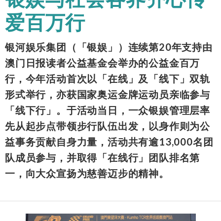
爱百万行
银河娱乐集团（「银娱」）连续第20年支持由
澳门日报读者公益基金会举办的公益金百万
行，今年活动首次以「在线」及「线下」双轨
形式举行，亦获国家奥运金牌运动员亲临参与
「线下行」。于活动当日，一众银娱管理层率
先从起步点带领步行队伍出发，以身作则为公
益事务贡献自身力量，活动共有逾13,000名团
队成员参与，并取得「在线行」团队排名第
一，向大众宣扬为慈善迈步的精神。