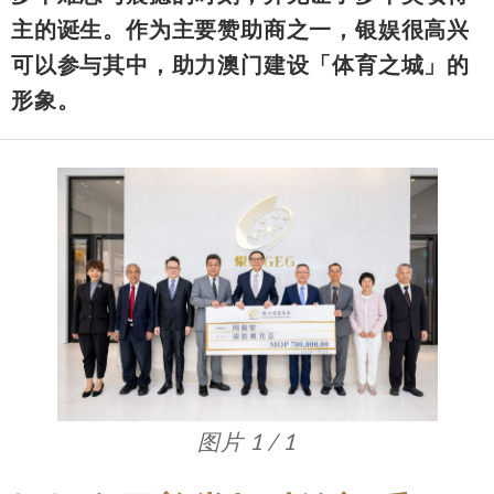
主的诞生。作为主要赞助商之一，银娱很高兴
可以参与其中，助力澳门建设「体育之城」的
形象。
图片 1 / 1