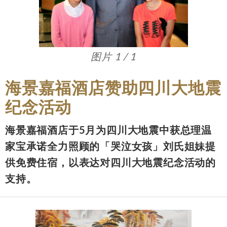
图片 1 / 1
海景嘉福酒店赞助四川大地震
纪念活动
海景嘉福酒店于5月为四川大地震中获总理温
家宝承诺全力照顾的「哭泣女孩」刘氏姐妹提
供免费住宿，以表达对四川大地震纪念活动的
支持。