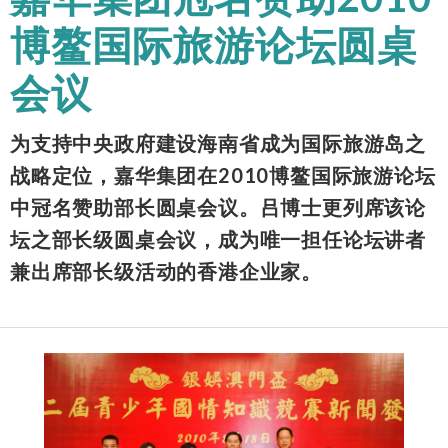
博鳌国际旅游论坛圆桌
会议
为支持中央政府建设海南省成为国际旅游岛之
战略定位，嘉华集团在2010博鳌国际旅游论坛
中冠名赞助部长圆桌会议。吕博士更列席该论
坛之部长级圆桌会议，成为唯一担任论坛讲者
兼出席部长级活动的香港企业家。