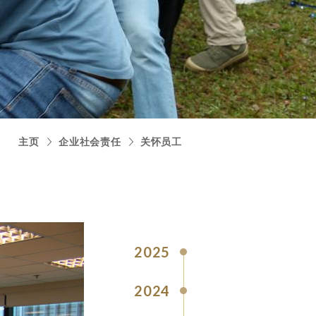
主页
企业社会责任
关怀员工
2025
2024