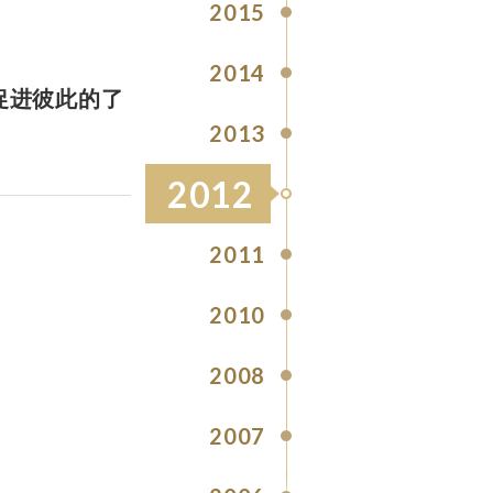
2015
2014
促进彼此的了
2013
2012
2011
2010
2008
2007