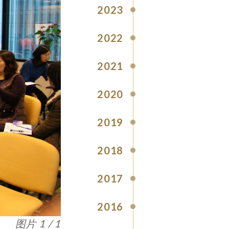
2023
2022
2021
2020
2019
2018
2017
2016
图片 1 / 1