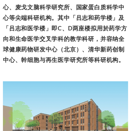
心、麦戈文脑科学研究所、国家蛋白质科学中
心等尖端科研机构。其中「吕志和药学楼」及
「吕志和医学楼」即C、D两座楼拟用於药学方
向和生命医学交叉学科的教学科研，并容纳全
球健康药物研发中心（北京）、清华新药创制
中心、幹细胞与再生医学研究所等科研机构。