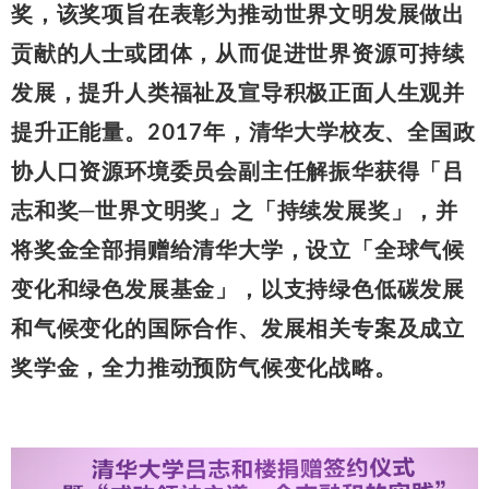
奖，该奖项旨在表彰为推动世界文明发展做出
贡献的人士或团体，从而促进世界资源可持续
发展，提升人类福祉及宣导积极正面人生观并
提升正能量。2017年，清华大学校友、全国政
协人口资源环境委员会副主任解振华获得「吕
志和奖─世界文明奖」之「持续发展奖」，并
将奖金全部捐赠给清华大学，设立「全球气候
变化和绿色发展基金」，以支持绿色低碳发展
和气候变化的国际合作、发展相关专案及成立
奖学金，全力推动预防气候变化战略。