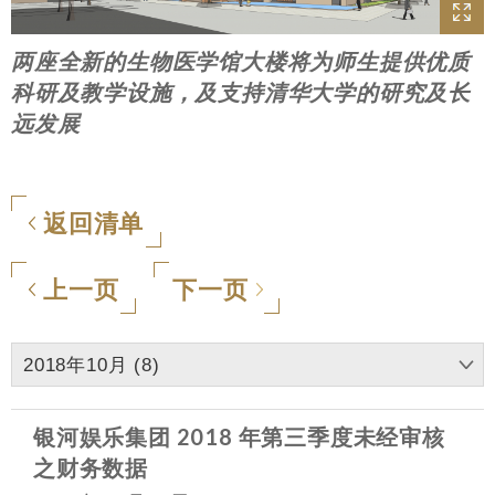
两座全新的生物医学馆大楼将为师生提供优质
科研及教学设施，及支持清华大学的研究及长
远发展
返回清单
上一页
下一页
2018年10月 (8)
银河娱乐集团 2018 年第三季度未经审核
之财务数据