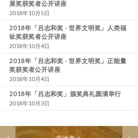
展奖获奖者公开讲座
2018年10月5日
2018年「吕志和奖 - 世界文明奖」人类福
祉奖获奖者公开讲座
2018年10月4日
2018年「吕志和奖 - 世界文明奖」正能量
奖获奖者公开讲座
2018年10月4日
2018年「吕志和奖」颁奖典礼圆满举行
2018年10月3日