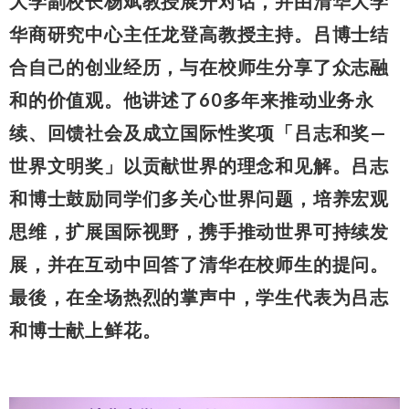
大学副校长杨斌教授展开对话，并由清华大学
华商研究中心主任龙登高教授主持。吕博士结
合自己的创业经历，与在校师生分享了众志融
和的价值观。他讲述了60多年来推动业务永
续、回馈社会及成立国际性奖项「吕志和奖—
世界文明奖」以贡献世界的理念和见解。吕志
和博士鼓励同学们多关心世界问题，培养宏观
思维，扩展国际视野，携手推动世界可持续发
展，并在互动中回答了清华在校师生的提问。
最後，在全场热烈的掌声中，学生代表为吕志
和博士献上鲜花。