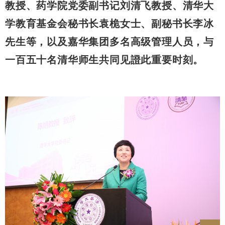
教授、药学院党委副书记刘清飞教授、清华大
学教育基金会秘书长袁桅女士、副秘书长李冰
先生等，以及嘉华集团多名高级管理人员，与
一百五十名清华师生共同见證此重要时刻。