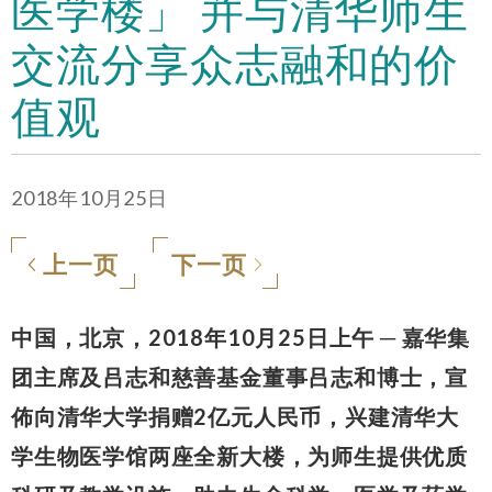
医学楼」 并与清华师生
交流分享众志融和的价
值观
2018年10月25日
上一页
下一页
中国，北京，2018年10月25日上午 ─ 嘉华集
团主席及吕志和慈善基金董事吕志和博士，宣
佈向清华大学捐赠2亿元人民币，兴建清华大
学生物医学馆两座全新大楼，为师生提供优质