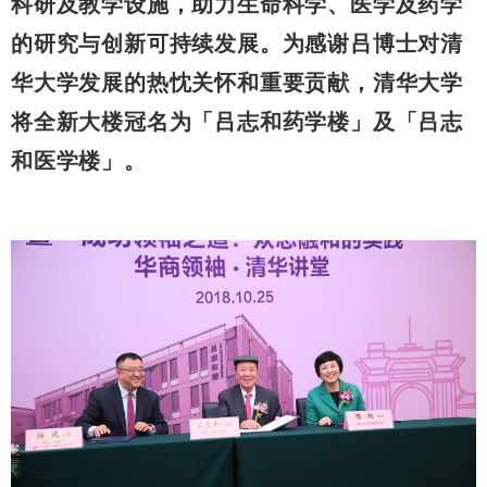
科研及教学设施，助力生命科学、医学及药学
的研究与创新可持续发展。为感谢吕博士对清
华大学发展的热忱关怀和重要贡献，清华大学
将全新大楼冠名为「吕志和药学楼」及「吕志
和医学楼」。