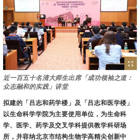
近一百五十名清大师生出席「成功领袖之道：
众志融和的实践」讲堂
拟建的「吕志和药学楼」及「吕志和医学楼」
以生命科学学院为主要使用单位，为生命科
学、医学、药学及交叉学科提供教学科研场
所，并容纳北京市结构生物学高精尖创新中