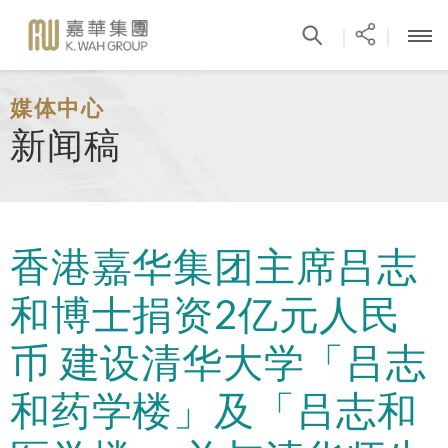
|
|
媒体中心
新闻稿
香港嘉华集团主席吕志
和博士捐资2亿元人民
币 建设清华大学「吕志
和药学楼」及「吕志和