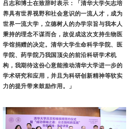
吕志和博士在致辞时表示：「清华大学矢志培
养具有世界视野和社会意识的一流人才，成为
世界一流大学，立德树人的办学宗旨与我本人
秉持的理念不谋而合，故促成这次支持生物医
学馆捐赠的决定。清华大学生命科学学院、医
学院、药学院乃我国顶尖的前沿科研学术机
构，我期待这份心意能推动清华大学进一步的
学术研究和应用，并且为科研创新精神等软实
力的提升带来鼓励作用。」