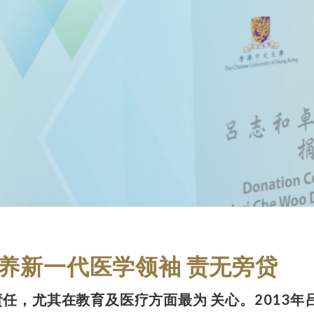
养新一代医学领袖 责无旁贷
任，尤其在教育及医疗方面最为 关心。2013年