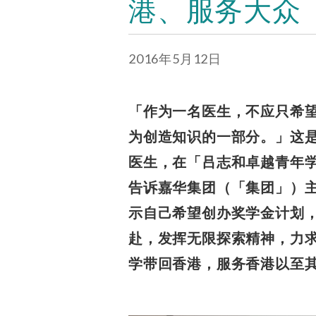
港、服务大众
2016年5月12日
「作为一名医生，不应只希
为创造知识的一部分。」这是
医生，在「吕志和卓越青年
告诉嘉华集团（「集团」）
示自己希望创办奖学金计划
赴，发挥无限探索精神，力
学带回香港，服务香港以至