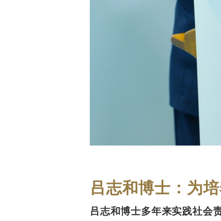
吕志和博士：为培
吕志和博士多年来实践社会责