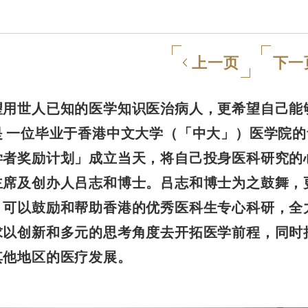
上一页
下一
望用世人已知的医学知识医治病人，更希望自己能
 一位毕业于香港中文大学（「中大」）医学院的
学者奖励计划」成立当天，将自己投身医科研究的
主席及创办人吕志和博士。吕志和博士为之鼓舞，
，可以鼓励和帮助香港的优秀医科生专心科研，全
求以创新和多元的思考角度去开拓医学前程，同时
其他地区的医疗发展。