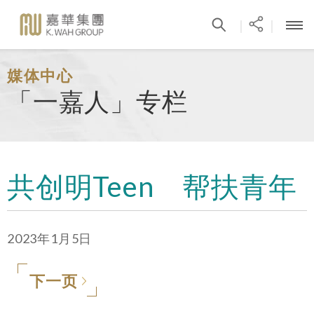
|
|
媒体中心
「一嘉人」专栏
共创明Teen 帮扶青年
2023年1月5日
下一页