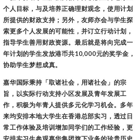
个人目标，与及培养正确理财观念，使用计划
所提供的财政支持；另外，友师亦会与学生探
索更多个人发展的可能性，并订立行动计划，
指导学生善用财政资源。最后就是将向完成一
年计划的学生发放港币共10,000元的奖学金，
协助学生梦想成真。
嘉华国际秉持「取诸社会，用诸社会」的宗
旨，以实际行动支持小区发展及青年发展工
作，积极为年青人提供多元化学习机会。多年
来均安排本地大学生在香港总部实习，透过日
常工作体验及培训增加同学们的工作经验，更
安排实习生参观嘉华集团旗下业务的珍贵历史