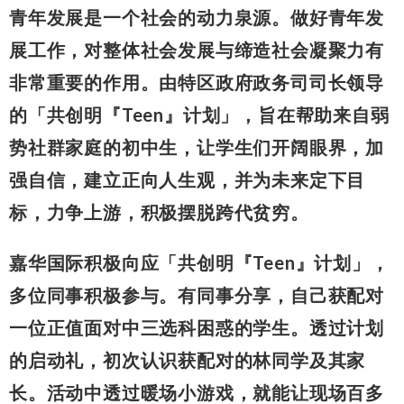
青年发展是一个社会的动力泉源。做好青年发
展工作，对整体社会发展与缔造社会凝聚力有
非常重要的作用。由特区政府政务司司长领导
的「共创明『Teen』计划」，旨在帮助来自弱
势社群家庭的初中生，让学生们开阔眼界，加
强自信，建立正向人生观，并为未来定下目
标，力争上游，积极摆脱跨代贫穷。
嘉华国际积极向应「共创明『Teen』计划」，
多位同事积极参与。有同事分享，自己获配对
一位正值面对中三选科困惑的学生。透过计划
的启动礼，初次认识获配对的林同学及其家
长。活动中透过暖场小游戏，就能让现场百多