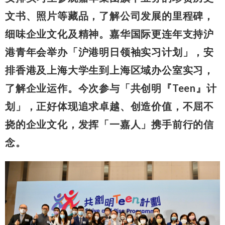
文书、照片等藏品，了解公司发展的里程碑，
细味企业文化及精神。嘉华国际更连年支持沪
港青年会举办「沪港明日领袖实习计划」，安
排香港及上海大学生到上海区域办公室实习，
了解企业运作。今次参与「共创明『Teen』计
划」，正好体现追求卓越、创造价值，不屈不
挠的企业文化，发挥「一嘉人」携手前行的信
念。