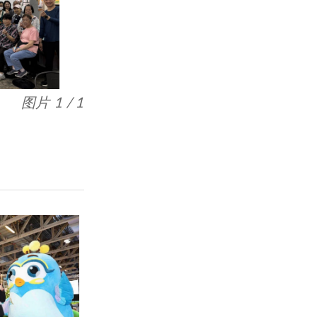
图片 1 / 1