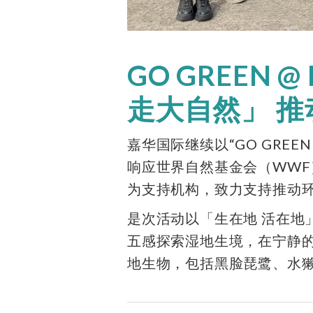
GO GREEN 
走大自然」 
嘉华国际继续以“GO GREEN 
响应世界自然基金会（WWF
为支持机构，致力支持推动
是次活动以「生在地 活在地
五感探索湿地生境，在宁静
地生物，包括黑脸琵鹭、水