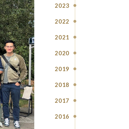
2023
2022
2021
2020
2019
2018
2017
2016