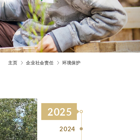
主页
企业社会责任
环境保护
2025
2024