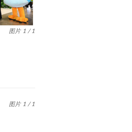
图片 1 / 1
图片 1 / 1