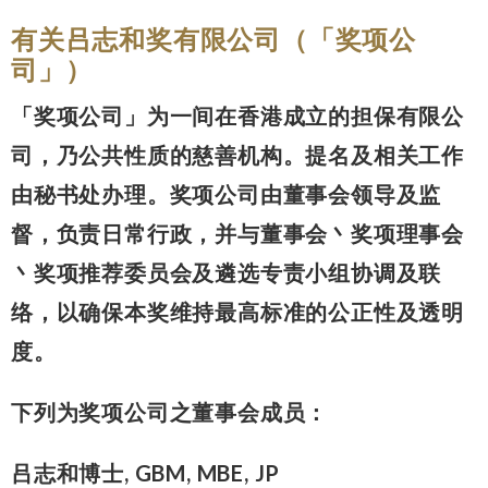
有关吕志和奖有限公司（「奖项公
司」）
「奖项公司」为一间在香港成立的担保有限公
司，乃公共性质的慈善机构。提名及相关工作
由秘书处办理。奖项公司由董事会领导及监
督，负责日常行政，并与董事会丶奖项理事会
丶奖项推荐委员会及遴选专责小组协调及联
络，以确保本奖维持最高标准的公正性及透明
度。
下列为奖项公司之董事会成员：
吕志和博士, GBM, MBE, JP