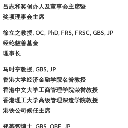
吕志和奖创办人及董事会主席暨
奖项理事会主席
徐立之教授, OC, PhD, FRS, FRSC, GBS, JP
经纶慈善基金
理事长
马时亨教授, GBS, JP
香港大学经济金融学院名誉教授
香港中文大学工商管理学院荣誉教授
香港理工大学高级管理深造学院教授
港铁公司候任主席
郑慕智博士, GBS, OBE, JP