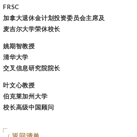
FRSC
加拿大退休金计划投资委员会主席及
麦吉尔大学荣休校长
姚期智教授
清华大学
交叉信息研究院院长
叶文心教授
伯克莱加州大学
校长高级中国顾问
返回清单