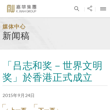
|
|
媒体中心
新闻稿
「吕志和奖－世界文明
奖」於香港正式成立
2015年9月24日