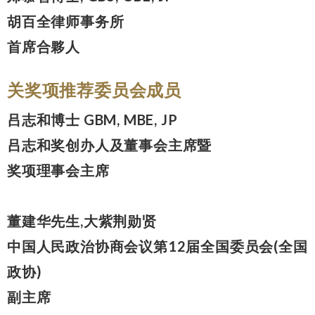
胡百全律师事务所
首席合夥人
关奖项推荐委员会成员
吕志和博士 GBM, MBE, JP
吕志和奖创办人及董事会主席暨
奖项理事会主席
董建华先生,大紫荆勋贤
中国人民政治协商会议第12届全国委员会(全国
政协)
副主席