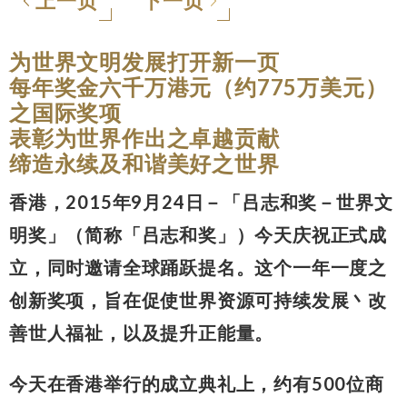
上一页
下一页
为世界文明发展打开新一页
每年奖金六千万港元（约775万美元）
之国际奖项
表彰为世界作出之卓越贡献
缔造永续及和谐美好之世界
香港，2015年9月24日－「吕志和奖－世界文
明奖」（简称「吕志和奖」）今天庆祝正式成
立，同时邀请全球踊跃提名。这个一年一度之
创新奖项，旨在促使世界资源可持续发展丶改
善世人福祉，以及提升正能量。
今天在香港举行的成立典礼上，约有500位商