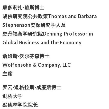
康多莉扎·赖斯博士
胡佛研究院公共政策Thomas and Barbara
Stephenson资深研究学人及
史丹福商学研究院Denning Professor in
Global Business and the Economy
詹姆斯·沃尔芬森博士
Wolfensohn & Company, LLC
主席
罗云·道格拉斯·威廉斯博士
剑桥大学
默德林学院院长