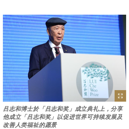
吕志和博士於「吕志和奖」成立典礼上，分享
他成立「吕志和奖」以促进世界可持续发展及
改善人类福祉的愿景