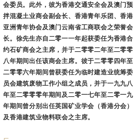
会委员。此外，彼为香港交通安全会及澳门预
拌混凝土业商会副会长、香港青年乐团、香港
亚洲青年协会及澳门云南省工商联会之荣誉会
长。徐先生亦自二零一一年起获委任为香港合
约石矿商会之主席，并于二零零二年至二零零
八年期间出任该商会主席。彼于二零零四年至
二零零六年期间曾获委任为临时建造业统筹委
员会建筑废物工作小组之成员，并于一九九八
年至二零零零年期间及二零一七年至二零一九
年期间曾分别出任英国矿业学会（香港分会）
及香港建筑业物料联会之主席
。