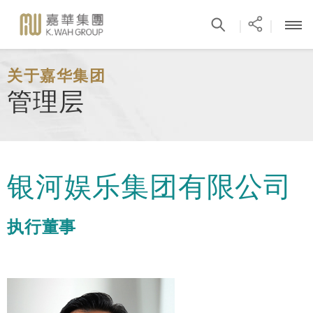
|
|
关于嘉华集团
管理层
银河娱乐集团有限公司
执行董事