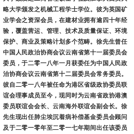
略大学颁发之机械工程学士学位。彼为英国矿
业学会之资深会员，在建材业拥有逾四十年经
验，覆盖营运、管理、技术及质量保证、环境
保护、商业及策略计划多个范畴。徐先生曾任
中国人民政治协商会议云南省第十一届委员会
委员，于二零一八年一月获委任为中国人民政
治协商会议云南省第十二届委员会常务委员。
彼自二零一八年被任命为港区省级政协委员联
谊会理事成员至今，现同时为云南省政协港澳
委员联谊会会长、云南海外联谊会副会长。徐
先生现出任肺尘埃沉着病补偿基金委员会顾问
及于二零一零年至二零一七年期间出任该委员