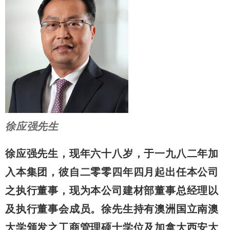
徐应强先生
徐应强先生，现年六十八岁，于一九八二年加
入本集团，彼自二零零四年四月起出任本公司
之执行董事，现为本公司建材部董事总经理以
及执行董事会成员。徐先生持有澳洲国立南澳
大学颁发之工商管理硕士学位及加拿大西安大