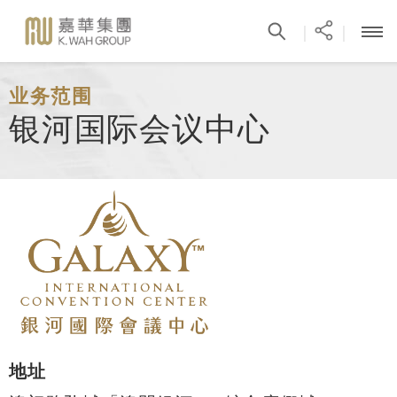
|
|
业务范围
银河国际会议中心
地址