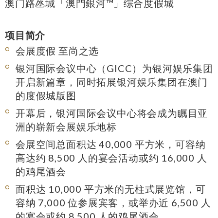
澳门路氹城「澳門銀河™」综合度假城
项目简介
会展度假
至尚之选
银河国际会议中心（GICC）为银河娱乐集团
开启新篇章，同时拓展银河娱乐集团在澳门
的度假城版图
开幕后，银河国际会议中心将会成为瞩目亚
洲的崭新会展娱乐地标
会展空间总面积达 40,000 平方米，可容纳
高达约 8,500 人的宴会活动或约 16,000 人
的鸡尾酒会
面积达 10,000 平方米的无柱式展览馆，可
容纳 7,000 位参展宾客，或举办近 6,500 人
的宴会或约 8,500 人的鸡尾酒会