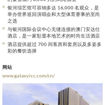
银河综艺馆可容纳多达 16,000 名观众，是
举办世界巡回演唱会和大型体育赛事的至尚
之选
与银河国际会议中心无缝连接的澳门安达仕
酒店，是一家彰显本地艺术的时尚生活酒店
酒店提供超过 700 间客房和套房以及多姿多
彩的餐饮选择
网站
www.galaxyicc.com/cn/