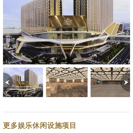
更多娱乐休闲设施项目