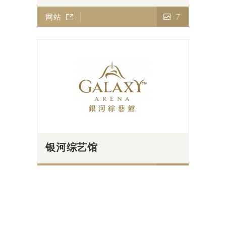
网站
7
银河综艺馆
网站
5