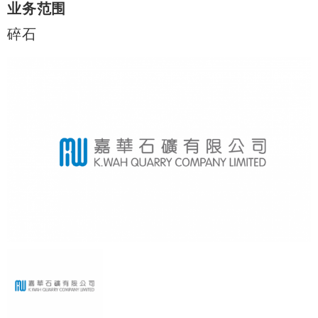
业务范围
碎石