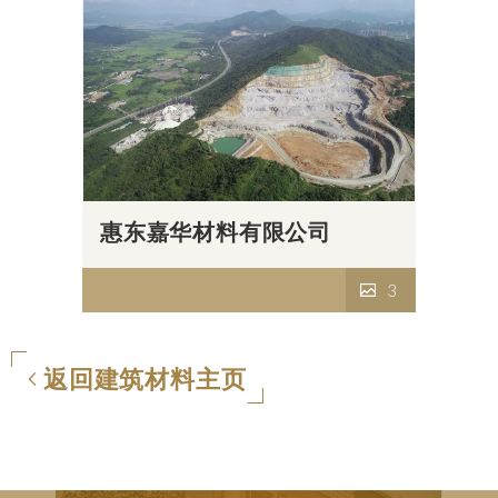
惠东嘉华材料有限公司
3
返回建筑材料主页