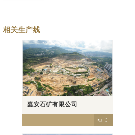
相关生产线
嘉安石矿有限公司
3